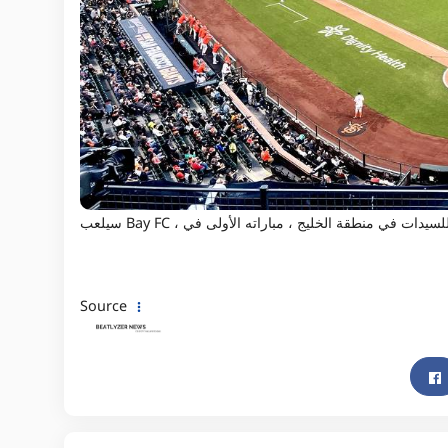
Source