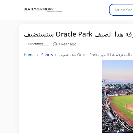
المحترفة هذا الصيف
1 year ago
م للسيدات المحترفة هذا الصيف
Sports
Home