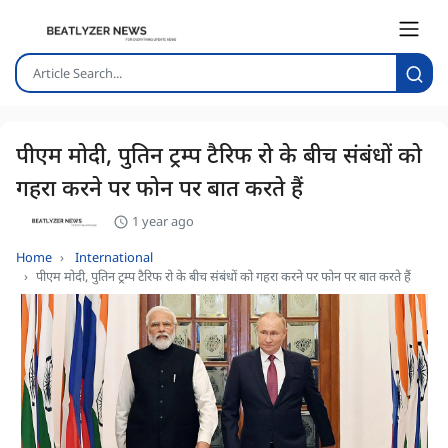
पीएम मोदी, पुतिन ट्रम्प टैरिफ रो के बीच संबंधों को
गहरा करने पर फोन पर बात करते हैं
1 year ago
Home
International
पीएम मोदी, पुतिन ट्रम्प टैरिफ रो के बीच संबंधों को गहरा करने पर फोन पर बात करते हैं