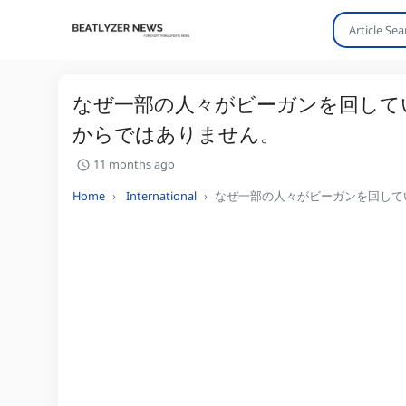
なぜ一部の人々がビーガンを回して
からではありません。
11 months ago
Home
International
なぜ一部の人々がビーガンを回して