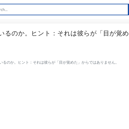
いるのか。ヒント：それは彼らが「目が覚め
いるのか。ヒント：それは彼らが「目が覚めた」からではありません。