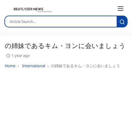
の姉妹であるキム・ヨンに会いましょう
1 year ago
Home
International
の姉妹であるキム・ヨンに会いましょう