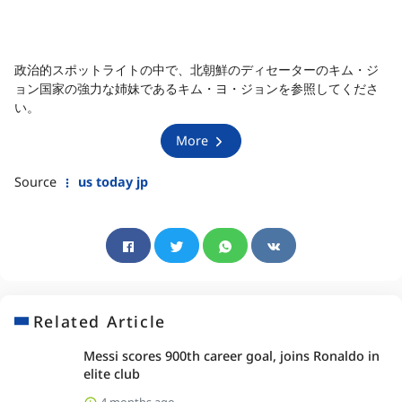
政治的スポットライトの中で、北朝鮮のディセーターのキム・ジ
ョン国家の強力な姉妹であるキム・ヨ・ジョンを参照してくださ
い。
More
Source
us today jp
Related Article
Messi scores 900th career goal, joins Ronaldo in
elite club
4 months ago