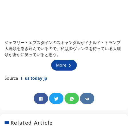
ジェフリー・エプスタインのスキャンダルがドナルド・トランプ
大統領を巻き込んでいるので、私はJDヴァンスを待っている大統
領が密かに笑っていると思う。
More
Source
us today jp
Related Article