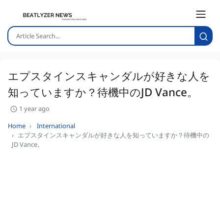
エプスタインスキャンダルが好きな人を
知っていますか？待機中のJD Vance。
1 year ago
Home
International
エプスタインスキャンダルが好きな人を知っていますか？待機中の
JD Vance。