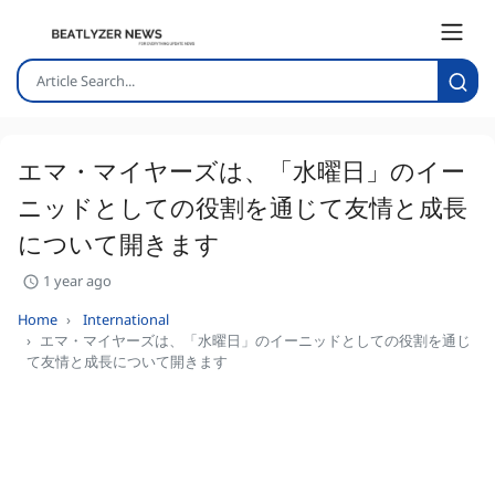
エマ・マイヤーズは、「水曜日」のイー
ニッドとしての役割を通じて友情と成長
について開きます
1 year ago
Home
International
エマ・マイヤーズは、「水曜日」のイーニッドとしての役割を通じ
て友情と成長について開きます