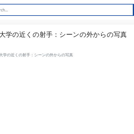
大学の近くの射手：シーンの外からの写真
大学の近くの射手：シーンの外からの写真