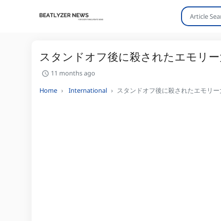
スタンドオフ後に殺されたエモリー
11 months ago
Home
International
スタンドオフ後に殺されたエモリー