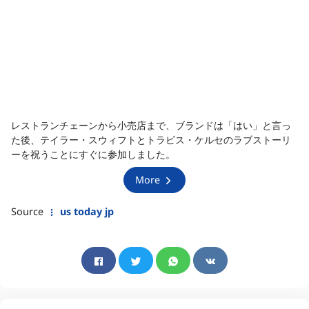
レストランチェーンから小売店まで、ブランドは「はい」と言っ
た後、テイラー・スウィフトとトラビス・ケルセのラブストーリ
ーを祝うことにすぐに参加しました。
More
Source
us today jp