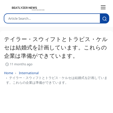
テイラー・スウィフトとトラビス・ケル
セは結婚式を計画しています。これらの
企業は準備ができています。
11 months ago
Home
International
テイラー・スウィフトとトラビス・ケルセは結婚式を計画していま
す。これらの企業は準備ができています。