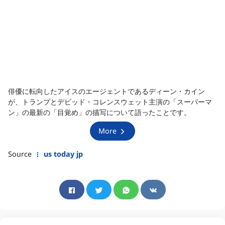
俳優に転向したアイスのエージェントであるディーン・カイン
が、トランプとデビッド・コレンスウェット主演の「スーパーマ
ン」の最新の「目覚め」の描写について語ったことです。
More
Source
us today jp