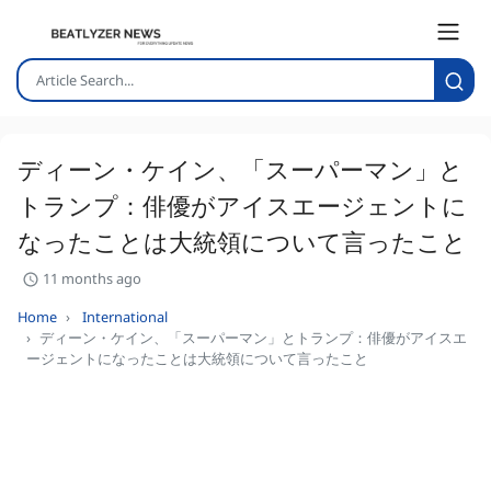
ディーン・ケイン、「スーパーマン」と
トランプ：俳優がアイスエージェントに
なったことは大統領について言ったこと
11 months ago
Home
International
ディーン・ケイン、「スーパーマン」とトランプ：俳優がアイスエ
ージェントになったことは大統領について言ったこと