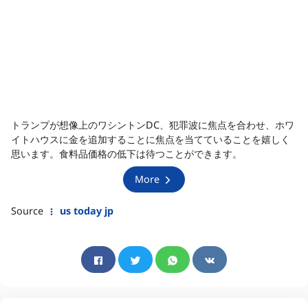
トランプが想像上のワシントンDC、犯罪波に焦点を合わせ、ホワ
イトハウスに金を追加することに焦点を当てていることを嬉しく
思います。食料品価格の低下は待つことができます。
More
Source
us today jp