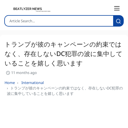
トランプが彼のキャンペーンの約束では
なく、存在しないDC犯罪の波に集中して
いることを嬉しく思います
11 months ago
Home
International
トランプが彼のキャンペーンの約束ではなく、存在しないDC犯罪の
波に集中していることを嬉しく思います