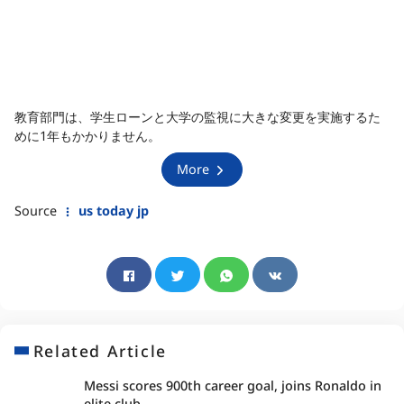
教育部門は、学生ローンと大学の監視に大きな変更を実施するた
めに1年もかかりません。
More
Source
us today jp
Related Article
Messi scores 900th career goal, joins Ronaldo in
elite club