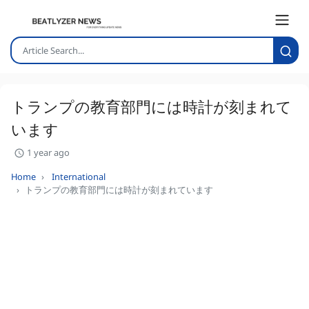
トランプの教育部門には時計が刻まれて
います
1 year ago
Home
International
トランプの教育部門には時計が刻まれています