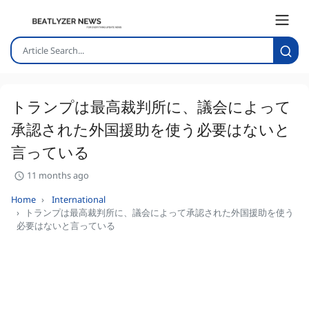
トランプは最高裁判所に、議会によって
承認された外国援助を使う必要はないと
言っている
11 months ago
Home
International
トランプは最高裁判所に、議会によって承認された外国援助を使う
必要はないと言っている