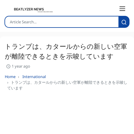
トランプは、カタールからの新しい空軍
が離陸できるときを示唆しています
1 year ago
Home
International
トランプは、カタールからの新しい空軍が離陸できるときを示唆し
ています