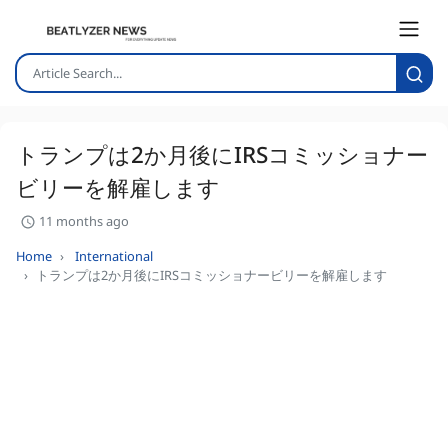
トランプは2か月後にIRSコミッショナー
ビリーを解雇します
11 months ago
Home
International
トランプは2か月後にIRSコミッショナービリーを解雇します