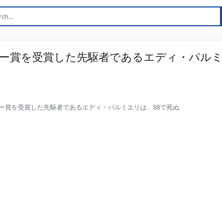
ー賞を受賞した先駆者であるエディ・パル
ー賞を受賞した先駆者であるエディ・パルミエリは、88で死ぬ