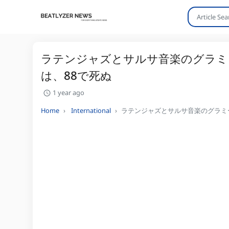
ラテンジャズとサルサ音楽のグラミ
は、88で死ぬ
1 year ago
Home
International
ラテンジャズとサルサ音楽のグラミ