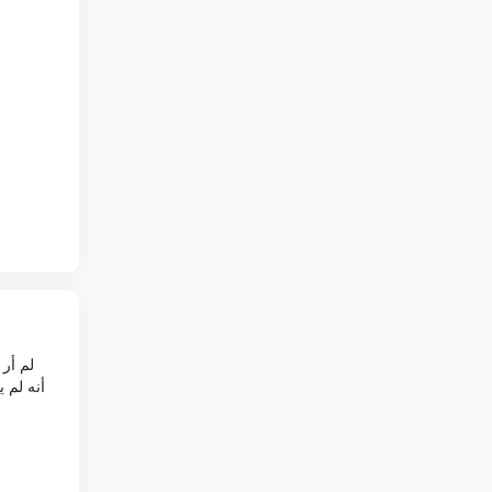
أنه لم 