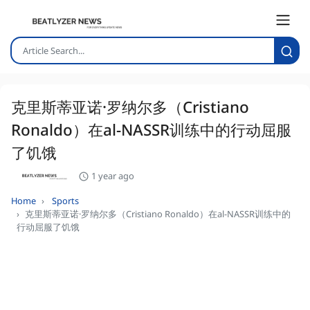
克里斯蒂亚诺·罗纳尔多（Cristiano
Ronaldo）在al-NASSR训练中的行动屈服
了饥饿
1 year ago
Home
Sports
克里斯蒂亚诺·罗纳尔多（Cristiano Ronaldo）在al-NASSR训练中的
行动屈服了饥饿