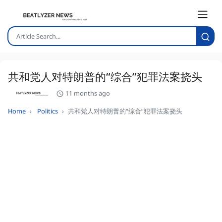
共和党人对特朗普的“综合”犯罪法案挠头
11 months ago
Home
Politics
共和党人对特朗普的“综合”犯罪法案挠头