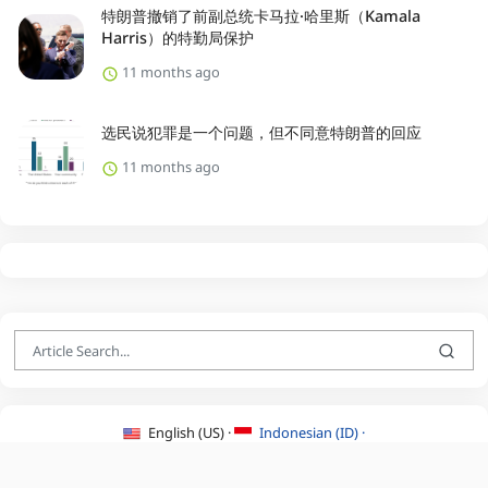
特朗普撤销了前副总统卡马拉·哈里斯（Kamala
Harris）的特勤局保护
11 months ago
选民说犯罪是一个问题，但不同意特朗普的回应
11 months ago
English (US) ·
Indonesian (ID) ·
About Us
·
Contact Us
·
Terms & Conditions
·
Privacy Policy
·