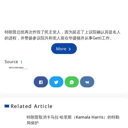
特朗普总统再次炸毁了民主党人，因为延迟了上议院确认其提名人
的进程，并赞扬参议院共和党人留在华盛顿并从事Getti工作。
More
Source
Related Article
特朗普取消卡马拉·哈里斯（Kamala Harris）的特勤
局保护