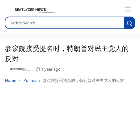
参议院接受提名时，特朗普对民主党人的
反对
1 year ago
Home
Politics
参议院接受提名时，特朗普对民主党人的反对