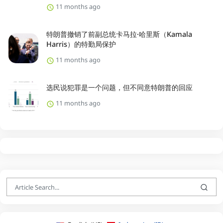
11 months ago
特朗普撤销了前副总统卡马拉·哈里斯（Kamala
Harris）的特勤局保护
11 months ago
选民说犯罪是一个问题，但不同意特朗普的回应
11 months ago