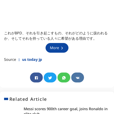
これがBPD、それを引き起こすもの、それがどのように扱われる
か、そしてそれを持っている人々に希望がある理由です。
More
Source
us today jp
Related Article
Messi scores 900th career goal, joins Ronaldo in
elite club