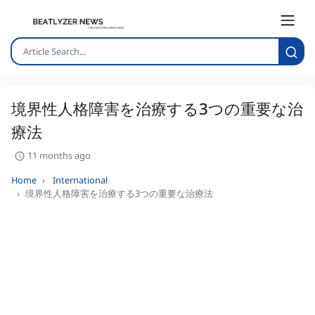
境界性人格障害を治療する3つの重要な治
療法
11 months ago
Home
International
境界性人格障害を治療する3つの重要な治療法