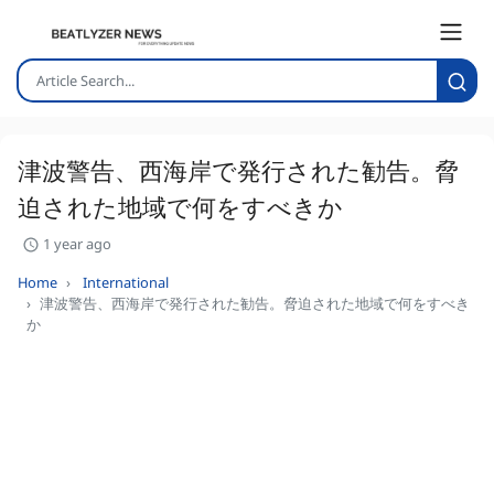
津波警告、西海岸で発行された勧告。脅
迫された地域で何をすべきか
1 year ago
Home
International
津波警告、西海岸で発行された勧告。脅迫された地域で何をすべき
か