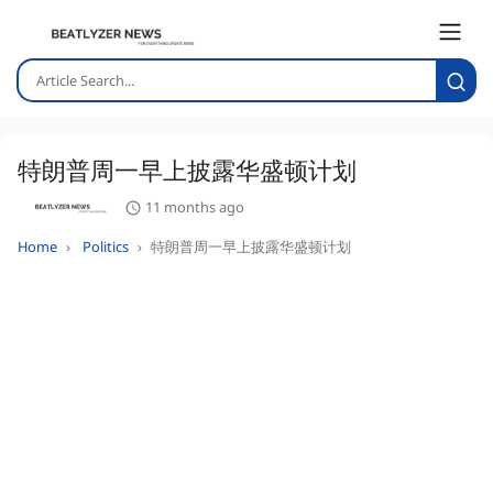
特朗普周一早上披露华盛顿计划
11 months ago
Home
Politics
特朗普周一早上披露华盛顿计划