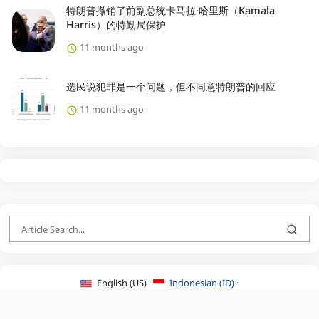
特朗普撤销了前副总统卡马拉·哈里斯（Kamala
Harris）的特勤局保护
11 months ago
选民说犯罪是一个问题，但不同意特朗普的回应
11 months ago
English (US) ·
Indonesian (ID) ·
About Us
·
Contact Us
·
Terms & Conditions
·
Privacy Policy
·