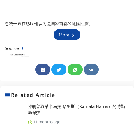
总统一直在感叹他认为是国家首都的危险性质。
More
Source
Related Article
特朗普取消卡马拉·哈里斯（Kamala Harris）的特勤
局保护
11 months ago