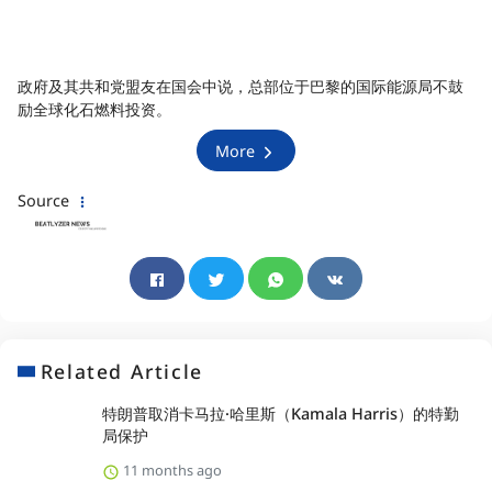
政府及其共和党盟友在国会中说，总部位于巴黎的国际能源局不鼓
励全球化石燃料投资。
More
Source
Related Article
特朗普取消卡马拉·哈里斯（Kamala Harris）的特勤
局保护
11 months ago