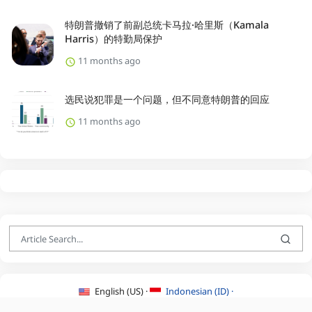
特朗普撤销了前副总统卡马拉·哈里斯（Kamala
Harris）的特勤局保护
11 months ago
选民说犯罪是一个问题，但不同意特朗普的回应
11 months ago
English (US) ·
Indonesian (ID) ·
About Us
·
Contact Us
·
Terms & Conditions
·
Privacy Policy
·