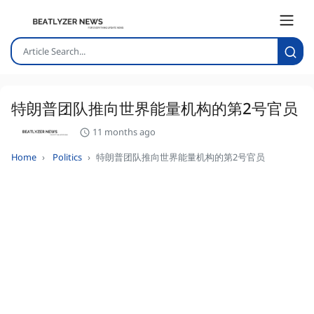
特朗普团队推向世界能量机构的第2号官员
11 months ago
Home
Politics
特朗普团队推向世界能量机构的第2号官员