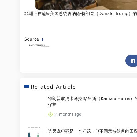
非洲正在适应美国总统唐纳德·特朗普（Donald Trum
Source
Related Article
特朗普取消卡马拉·哈里斯（Kamala Harris
保护
11 months ago
选民说犯罪是一个问题，但不同意特朗普的回