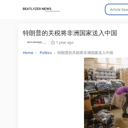
特朗普的关税将非洲国家送入中国
1 year ago
Home
Politics
特朗普的关税将非洲国家送入中国