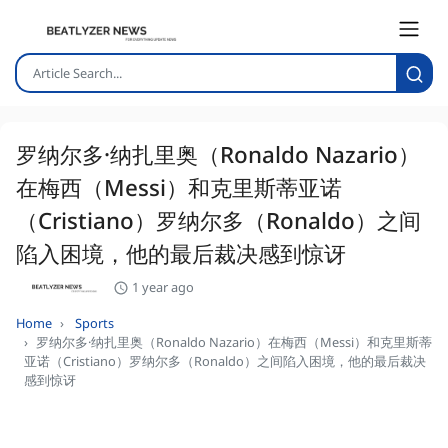
罗纳尔多·纳扎里奥（Ronaldo Nazario）
在梅西（Messi）和克里斯蒂亚诺
（Cristiano）罗纳尔多（Ronaldo）之间
陷入困境，他的最后裁决感到惊讶
1 year ago
Home
Sports
罗纳尔多·纳扎里奥（Ronaldo Nazario）在梅西（Messi）和克里斯蒂
亚诺（Cristiano）罗纳尔多（Ronaldo）之间陷入困境，他的最后裁决
感到惊讶