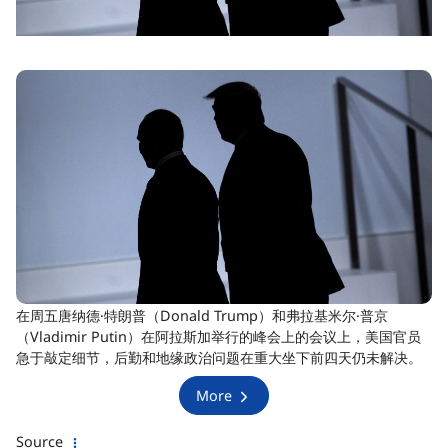
在周五唐纳德·特朗普（Donald Trump）和弗拉基米尔·普京
（Vladimir Putin）在阿拉斯加举行的峰会上的会议上，美国官员
急于敲定细节，后勤和地缘政治问题在重大坐下前四天仍未解决。
More
Source