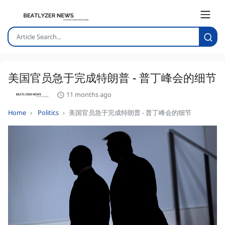
美国官员急于完成特朗普 - 普丁峰会的细节
11 months ago
Home
Politics
美国官员急于完成特朗普 - 普丁峰会的细节