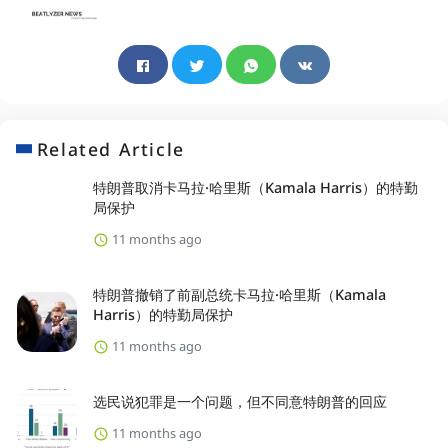
Related Article
特朗普取消卡马拉·哈里斯（Kamala Harris）的特勤
局保护
11 months ago
特朗普撤销了前副总统卡马拉·哈里斯（Kamala
Harris）的特勤局保护
11 months ago
选民说犯罪是一个问题，但不同意特朗普的回应
11 months ago