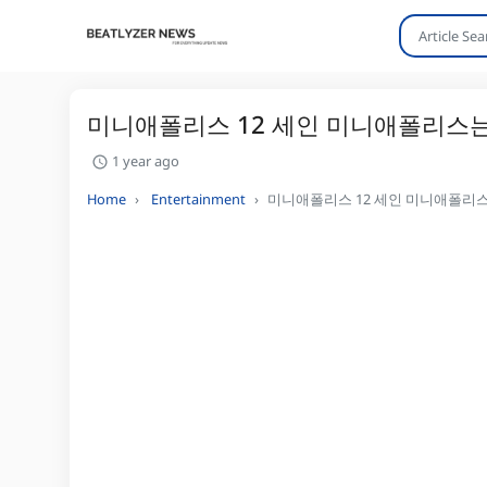
미니애폴리스 12 세인 미니애폴리스는
1 year ago
Home
Entertainment
미니애폴리스 12 세인 미니애폴리스