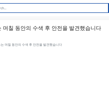
 며칠 동안의 수색 후 안전을 발견했습니다
는 며칠 동안의 수색 후 안전을 발견했습니다