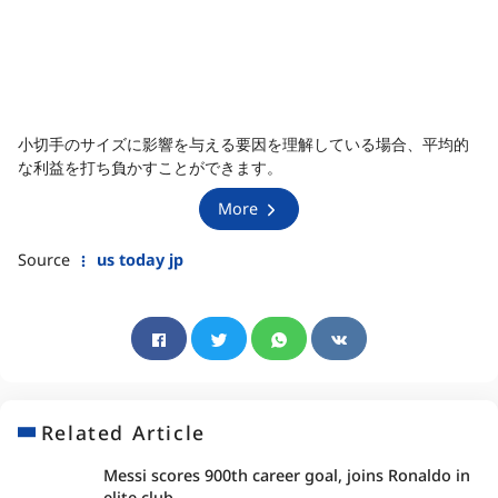
小切手のサイズに影響を与える要因を理解している場合、平均的
な利益を打ち負かすことができます。
More
Source
us today jp
Related Article
Messi scores 900th career goal, joins Ronaldo in
elite club