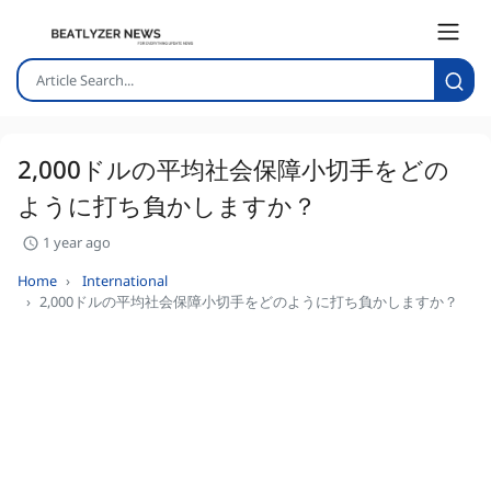
2,000ドルの平均社会保障小切手をどの
ように打ち負かしますか？
1 year ago
Home
International
2,000ドルの平均社会保障小切手をどのように打ち負かしますか？