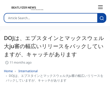
DOJは、エプスタインとマックスウェル
大ju審の幅広いリリースをバックしてい
ますが、キャッチがあります
11 months ago
Home
International
DOJは、エプスタインとマックスウェル大ju審の幅広いリリースを
バックしていますが、キャッチがあります