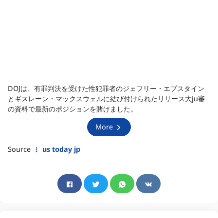
DOJは、有罪判決を受けた性犯罪者のジェフリー・エプスタイン
とギスレーン・マックスウェルに結び付けられたリリース大ju審
の資料で最新のポジションを賭けました。
More
Source
us today jp