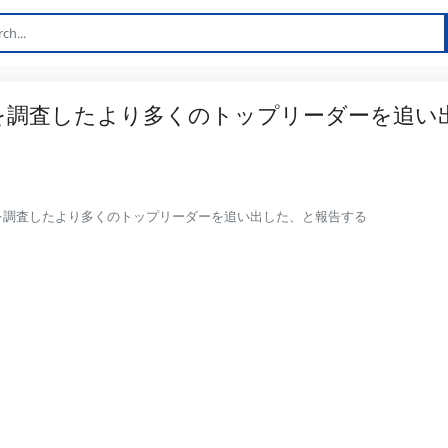
領を調査したより多くのトップリーダーを追い
領を調査したより多くのトップリーダーを追い出した、と報告する