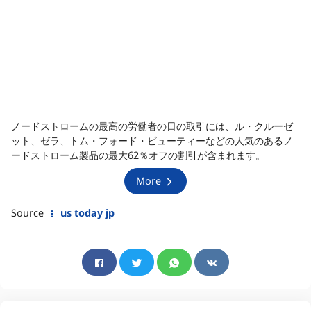
ノードストロームの最高の労働者の日の取引には、ル・クルーゼ
ット、ゼラ、トム・フォード・ビューティーなどの人気のあるノ
ードストローム製品の最大62％オフの割引が含まれます。
More
Source
us today jp