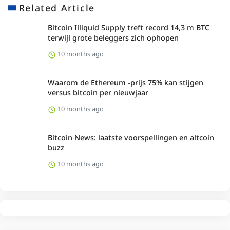
Related Article
Bitcoin Illiquid Supply treft record 14,3 m BTC
terwijl grote beleggers zich ophopen
10 months ago
Waarom de Ethereum -prijs 75% kan stijgen
versus bitcoin per nieuwjaar
10 months ago
Bitcoin News: laatste voorspellingen en altcoin
buzz
10 months ago