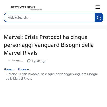
Marvel: Crisis Protocol ha cinque
personaggi Vanguard Bisogni della
Marvel Rivals
1 year ago
Home
Finance
Marvel: Crisis Protocol ha cinque personaggi Vanguard Bisogni
della Marvel Rivals