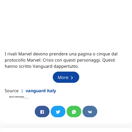
I rivali Marvel devono prendere una pagina o cinque dal
protocollo Marvel: Crisis con questi personaggi. Questi
hanno scritto Vanguard dappertutto.
More
Source
vanguard italy