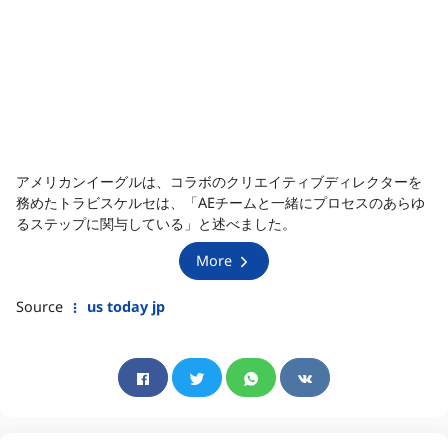
アメリカンイーグルは、コラボのクリエイティブディレクターを
務めたトラビスケルセは、「AEチームと一緒にプロセスのあらゆ
るステップに関与している」と述べました。
More
Source
us today jp