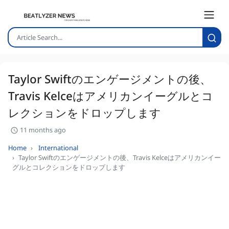
Taylor Swiftのエンゲージメントの後、
Travis Kelceはアメリカンイーグルとコ
レクションをドロップします
11 months ago
Home
International
Taylor Swiftのエンゲージメントの後、Travis Kelceはアメリカンイー
グルとコレクションをドロップします