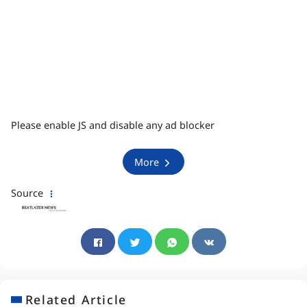
Please enable JS and disable any ad blocker
More
Source
Related Article