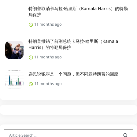
特朗普取消卡马拉·哈里斯（Kamala Harris）的特勤
局保护
11 months ago
特朗普撤销了前副总统卡马拉·哈里斯（Kamala
Harris）的特勤局保护
11 months ago
选民说犯罪是一个问题，但不同意特朗普的回应
11 months ago