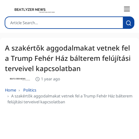
A szakértők aggodalmakat vetnek fel
a Trump Fehér Ház bálterem felújítási
terveivel kapcsolatban
1 year ago
Home
Politics
A szakértők aggodalmakat vetnek fel a Trump Fehér Ház bálterem
felújítási terveivel kapcsolatban