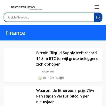
Finance
Bitcoin Illiquid Supply treft record
14,3 m BTC terwijl grote beleggers
zich ophopen
10 months ago
Waarom de Ethereum -prijs 75%
kan stijgen versus bitcoin per
nieuwjaar