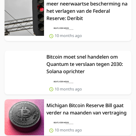
meer neerwaartse bescherming na
het verlagen van de Federal
Reserve: Deribit
10 months ago
Bitcoin moet snel handelen om
Quantum te verslaan tegen 2030:
Solana oprichter
10 months ago
Michigan Bitcoin Reserve Bill gaat
verder na maanden van vertraging
10 months ago