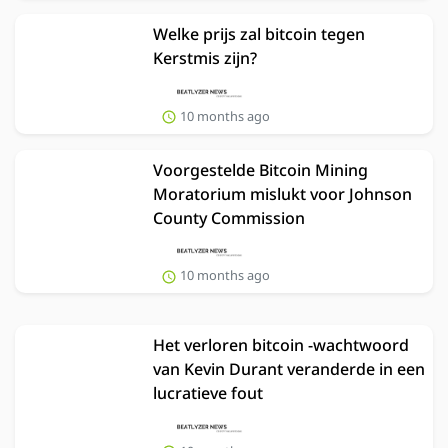
Welke prijs zal bitcoin tegen
Kerstmis zijn?
10 months ago
Voorgestelde Bitcoin Mining
Moratorium mislukt voor Johnson
County Commission
10 months ago
Het verloren bitcoin -wachtwoord
van Kevin Durant veranderde in een
lucratieve fout