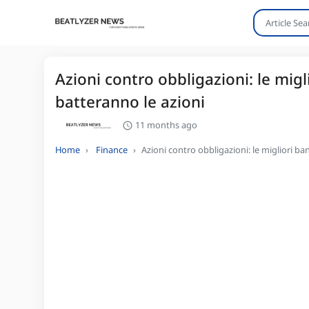
Azioni contro obbligazioni: le mig
batteranno le azioni
11 months ago
Home
Finance
Azioni contro obbligazioni: le migliori b