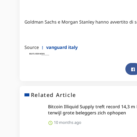
Goldman Sachs e Morgan Stanley hanno avvertito di sc
Source
vanguard italy
Related Article
Bitcoin Illiquid Supply treft record 14,3 m
terwijl grote beleggers zich ophopen
10 months ago