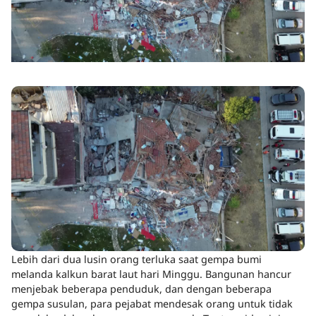
Lebih dari dua lusin orang terluka saat gempa bumi
melanda kalkun barat laut hari Minggu. Bangunan hancur
menjebak beberapa penduduk, dan dengan beberapa
gempa susulan, para pejabat mendesak orang untuk tidak