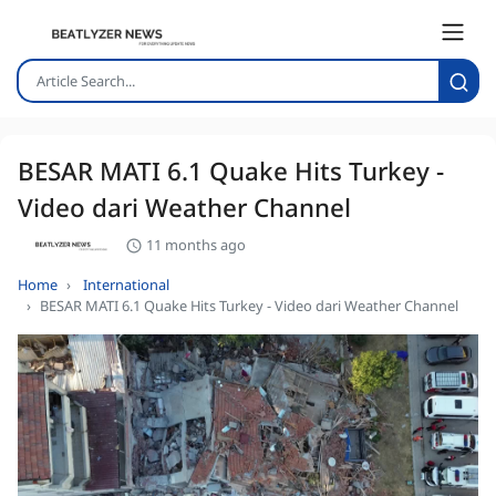
BESAR MATI 6.1 Quake Hits Turkey -
Video dari Weather Channel
11 months ago
Home
International
BESAR MATI 6.1 Quake Hits Turkey - Video dari Weather Channel