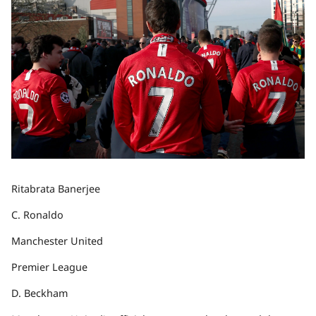
Ritabrata Banerjee
C. Ronaldo
Manchester United
Premier League
D. Beckham