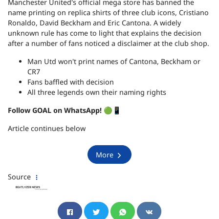
Manchester United's official mega store has banned the
name printing on replica shirts of three club icons, Cristiano
Ronaldo, David Beckham and Eric Cantona. A widely
unknown rule has come to light that explains the decision
after a number of fans noticed a disclaimer at the club shop.
Man Utd won't print names of Cantona, Beckham or
CR7
Fans baffled with decision
All three legends own their naming rights
Follow GOAL on WhatsApp!
🟢📱
Article continues below
More
Source