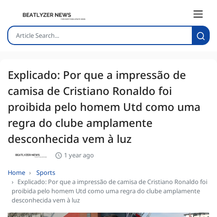
Explicado: Por que a impressão de
camisa de Cristiano Ronaldo foi
proibida pelo homem Utd como uma
regra do clube amplamente
desconhecida vem à luz
1 year ago
Home
Sports
Explicado: Por que a impressão de camisa de Cristiano Ronaldo foi
proibida pelo homem Utd como uma regra do clube amplamente
desconhecida vem à luz