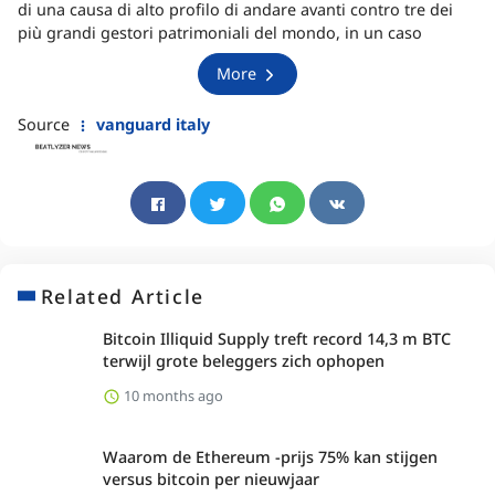
di una causa di alto profilo di andare avanti contro tre dei
più grandi gestori patrimoniali del mondo, in un caso
More
Source
vanguard italy
Related Article
Bitcoin Illiquid Supply treft record 14,3 m BTC
terwijl grote beleggers zich ophopen
10 months ago
Waarom de Ethereum -prijs 75% kan stijgen
versus bitcoin per nieuwjaar