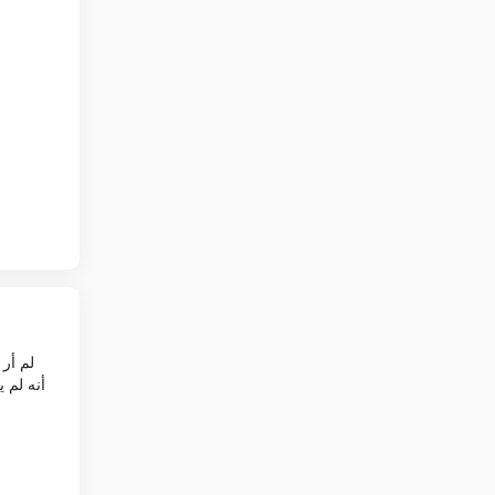
أنه لم 