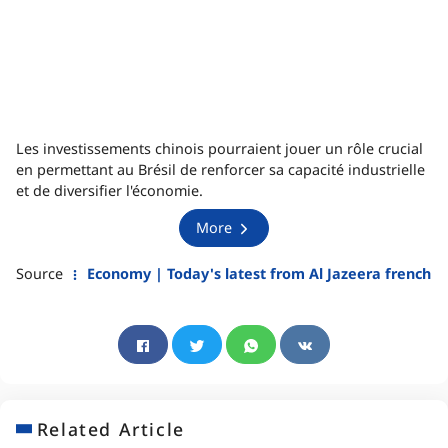
Les investissements chinois pourraient jouer un rôle crucial
en permettant au Brésil de renforcer sa capacité industrielle
et de diversifier l'économie.
More
Source
Economy | Today's latest from Al Jazeera french
Related Article