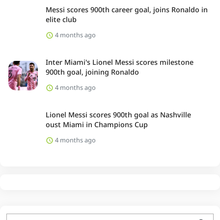
Messi scores 900th career goal, joins Ronaldo in
elite club
4 months ago
Inter Miami's Lionel Messi scores milestone
900th goal, joining Ronaldo
4 months ago
Lionel Messi scores 900th goal as Nashville
oust Miami in Champions Cup
4 months ago