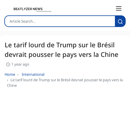
Le tarif lourd de Trump sur le Brésil
devrait pousser le pays vers la Chine
1 year ago
Home
International
Le tarif lourd de Trump sur le Brésil devrait pousser le pays vers la
Chine