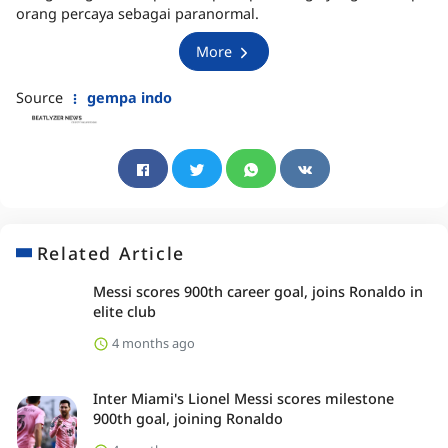
orang percaya sebagai paranormal.
More
Source
gempa indo
Related Article
Messi scores 900th career goal, joins Ronaldo in
elite club
4 months ago
Inter Miami's Lionel Messi scores milestone
900th goal, joining Ronaldo