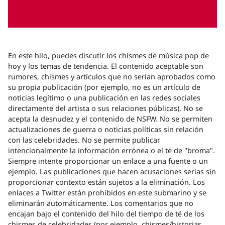
En este hilo, puedes discutir los chismes de música pop de
hoy y los temas de tendencia. El contenido aceptable son
rumores, chismes y artículos que no serían aprobados como
su propia publicación (por ejemplo, no es un artículo de
noticias legítimo o una publicación en las redes sociales
directamente del artista o sus relaciones públicas). No se
acepta la desnudez y el contenido de NSFW. No se permiten
actualizaciones de guerra o noticias políticas sin relación
con las celebridades. No se permite publicar
intencionalmente la información errónea o el té de "broma".
Siempre intente proporcionar un enlace a una fuente o un
ejemplo. Las publicaciones que hacen acusaciones serias sin
proporcionar contexto están sujetos a la eliminación. Los
enlaces a Twitter están prohibidos en este submarino y se
eliminarán automáticamente. Los comentarios que no
encajan bajo el contenido del hilo del tiempo de té de los
chismes de celebridades (por ejemplo, chismes/historias