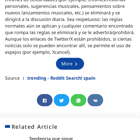
personales, sugerencias musicales, pensamientos sobre
nuevos lanzamientos musicales, etc.) se eliminará y se
dirigirá a la discusión diaria. Sea respetuoso: las reglas
normales aún se aplican y cualquier comentario encontrado
que rompa las reglas se eliminará y se le advertirá/prohibirá.
Aunque los enlaces de Twitter/X están prohibidos, si ciertas
noticias solo se pueden encontrar allí, se permite el uso de
espejos (por ejemplo, Xcancel).
More
Source
trending - Reddit Search! spain
Related Article
Tendencia que sigue