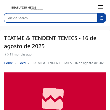
TEATME & TENDENT TEMICS - 16 de
agosto de 2025
11 months ago
Home
Local
TEATME & TENDENT TEMICS - 16 de agosto de 2025