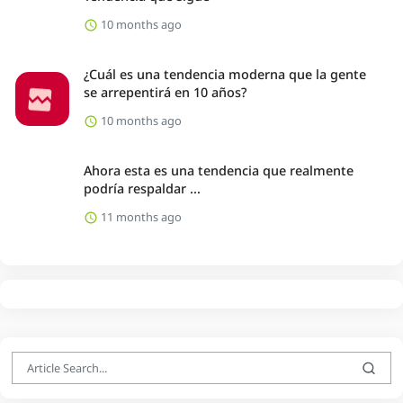
10 months ago
¿Cuál es una tendencia moderna que la gente
se arrepentirá en 10 años?
10 months ago
Ahora esta es una tendencia que realmente
podría respaldar ...
11 months ago