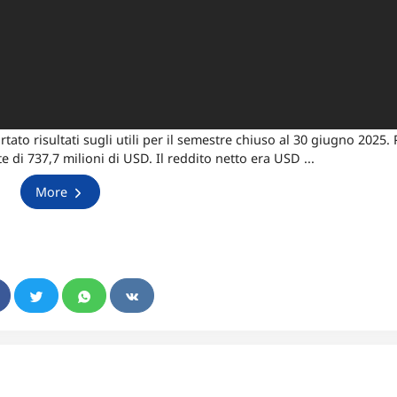
o risultati sugli utili per il semestre chiuso al 30 giugno 2025. P
e di 737,7 milioni di USD. Il reddito netto era USD ...
More