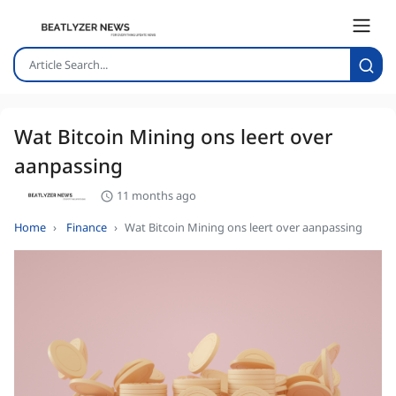
Wat Bitcoin Mining ons leert over
aanpassing
11 months ago
Home
Finance
Wat Bitcoin Mining ons leert over aanpassing