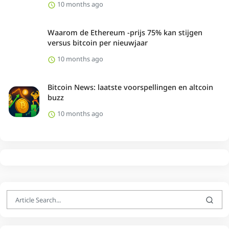
10 months ago
Waarom de Ethereum -prijs 75% kan stijgen
versus bitcoin per nieuwjaar
10 months ago
Bitcoin News: laatste voorspellingen en altcoin
buzz
10 months ago